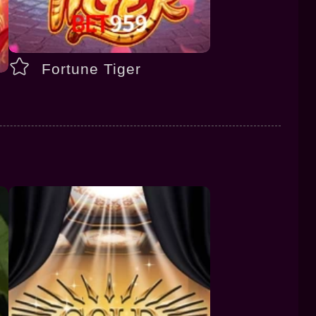
Fortune Tiger