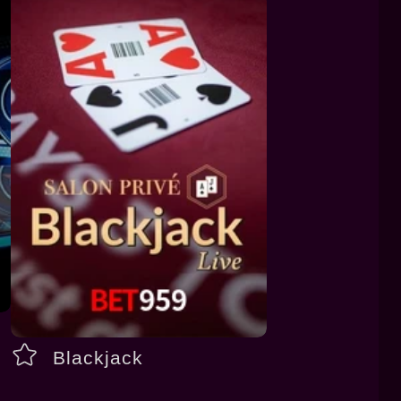
Blackjack