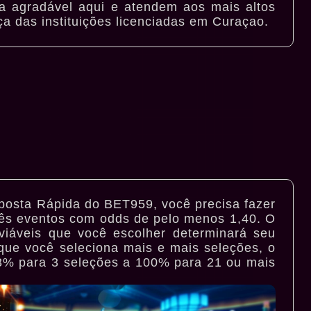
a agradável aqui e atendem aos mais altos
ça das instituições licenciadas em Curaçao.
Aposta Rápida do BET959, você precisa fazer
rês eventos com odds de pelo menos 1,40. O
viáveis que você escolher determinará seu
que você seleciona mais e mais seleções, o
3% para 3 seleções a 100% para 21 ou mais