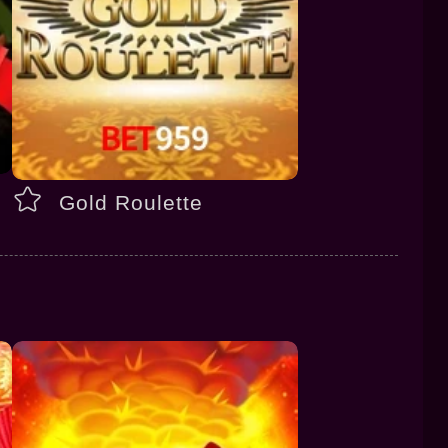
Gold Roulette