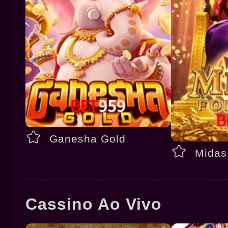
Ganesha Gold
Midas
Cassino Ao Vivo