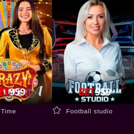
 Time
Football studio