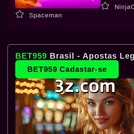
Ninja
Spaceman
BET959
Brasil - Apostas Leg
BET959 Сadastar-se