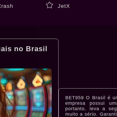
Crash
JetX
ais no Brasil
BET959
O Brasil é um
empresa possui uma
portanto, leva a se
muito a sério. Garan