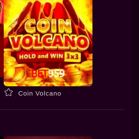
Coin Volcano