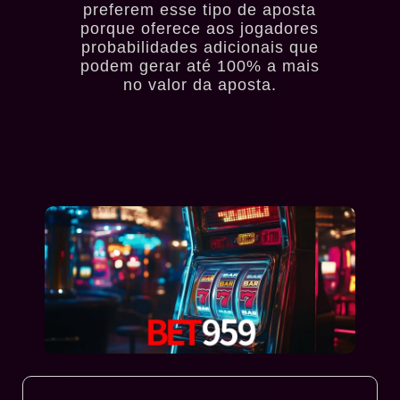
preferem esse tipo de aposta
porque oferece aos jogadores
probabilidades adicionais que
podem gerar até 100% a mais
no valor da aposta.