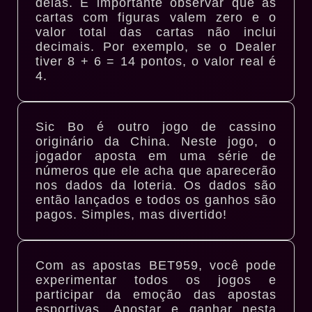
delas. É importante observar que as
cartas com figuras valem zero e o
valor total das cartas não inclui
decimais. Por exemplo, se o Dealer
tiver 8 + 6 = 14 pontos, o valor real é
4.
Sic Bo é outro jogo de cassino
originário da China. Neste jogo, o
jogador aposta em uma série de
números que ele acha que aparecerão
nos dados da loteria. Os dados são
então lançados e todos os ganhos são
pagos. Simples, mas divertido!
Com as apostas BET959, você pode
experimentar todos os jogos e
participar da emoção das apostas
esportivas. Apostar e ganhar nesta