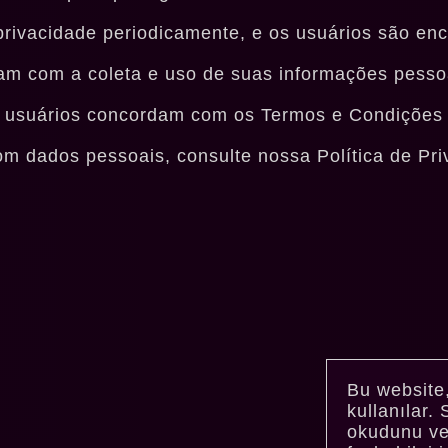
privacidade periodicamente, e os usuários são enc
am com a coleta e uso de suas informações pessoa
 os usuários concordam com os Termos e Condições 
m dados pessoais, consulte nossa Política de Pri
Bu website,
kullanılar.
okudunu ve