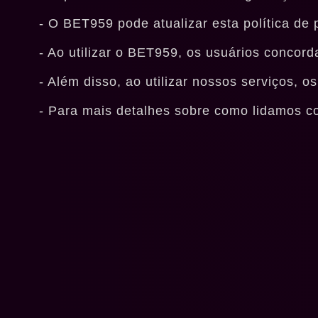
O BET959 pode atualizar esta política de 
Ao utilizar o BET959, os usuários concord
Além disso, ao utilizar nossos serviços,
Para mais detalhes sobre como lidamos co