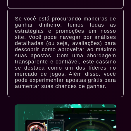
Se você está procurando maneiras de
ganhar dinheiro, temos todas as
estratégias e promoções em nosso
site. Você pode navegar por análises
detalhadas (ou seja, avaliações) para
descobrir como aproveitar ao máximo
suas apostas. Com uma abordagem
transparente e confiável, este cassino
se destaca como um dos líderes no
mercado de jogos. Além disso, você
pode experimentar apostas grátis para
aumentar suas chances de ganhar.