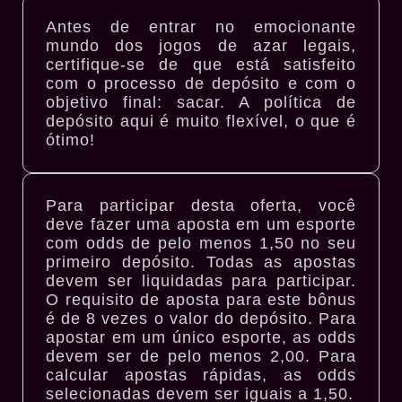
Antes de entrar no emocionante
mundo dos jogos de azar legais,
certifique-se de que está satisfeito
com o processo de depósito e com o
objetivo final: sacar. A política de
depósito aqui é muito flexível, o que é
ótimo!
Para participar desta oferta, você
deve fazer uma aposta em um esporte
com odds de pelo menos 1,50 no seu
primeiro depósito. Todas as apostas
devem ser liquidadas para participar.
O requisito de aposta para este bônus
é de 8 vezes o valor do depósito. Para
apostar em um único esporte, as odds
devem ser de pelo menos 2,00. Para
calcular apostas rápidas, as odds
selecionadas devem ser iguais a 1,50.