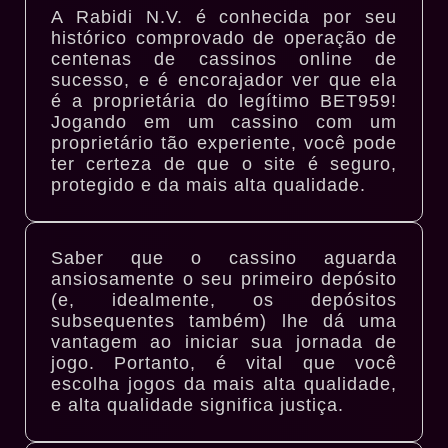
A Rabidi N.V. é conhecida por seu
histórico comprovado de operação de
centenas de cassinos online de
sucesso, e é encorajador ver que ela
é a proprietária do legítimo BET959!
Jogando em um cassino com um
proprietário tão experiente, você pode
ter certeza de que o site é seguro,
protegido e da mais alta qualidade.
Saber que o cassino aguarda
ansiosamente o seu primeiro depósito
(e, idealmente, os depósitos
subsequentes também) lhe dá uma
vantagem ao iniciar sua jornada de
jogo. Portanto, é vital que você
escolha jogos da mais alta qualidade,
e alta qualidade significa justiça.