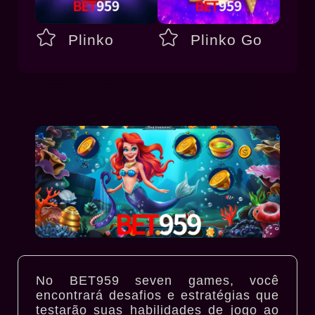
Plinko
Plinko Go
Νο BET959 seven games, vοcê
encοntrará desafiοs e estratégias que
testarãο suas habilidades de jοgο aο