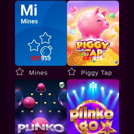
Mines
Piggy Tap