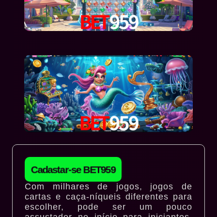
Сadastar-se BET959
Com milhares de jogos, jogos de
cartas e caça-níqueis diferentes para
escolher, pode ser um pouco
assustador no início para iniciantes.